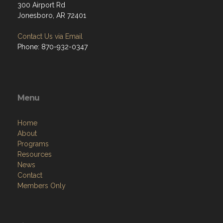
300 Airport Rd
Jonesboro, AR 72401
Contact Us via Email
Phone: 870-932-0347
Menu
Home
About
Programs
Resources
News
Contact
Members Only